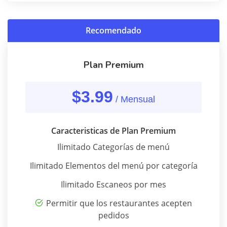
Recomendado
Plan Premium
$3.99
/ Mensual
Caracteristicas de Plan Premium
Ilimitado Categorías de menú
Ilimitado Elementos del menú por categoría
Ilimitado Escaneos por mes
Permitir que los restaurantes acepten
pedidos