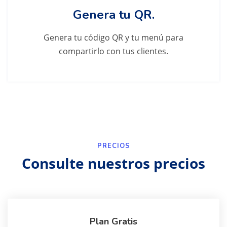
Genera tu QR.
Genera tu código QR y tu menú para
compartirlo con tus clientes.
PRECIOS
Consulte nuestros precios
Plan Gratis