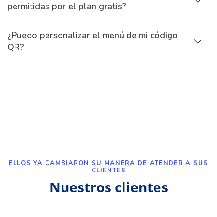
permitidas por el plan gratis?
¿Puedo personalizar el menú de mi código
QR?
ELLOS YA CAMBIARON SU MANERA DE ATENDER A SUS
CLIENTES
Nuestros clientes