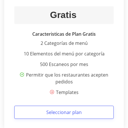
Gratis
Caracteristicas de Plan Gratis
2 Categorías de menú
10 Elementos del menú por categoría
500 Escaneos por mes
Permitir que los restaurantes acepten
pedidos
Templates
Seleccionar plan