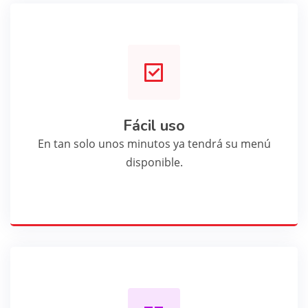
Fácil uso
En tan solo unos minutos ya tendrá su menú
disponible.