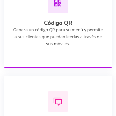
Código QR
Genera un código QR para su menú y permite
a sus clientes que puedan leerlas a través de
sus móviles.