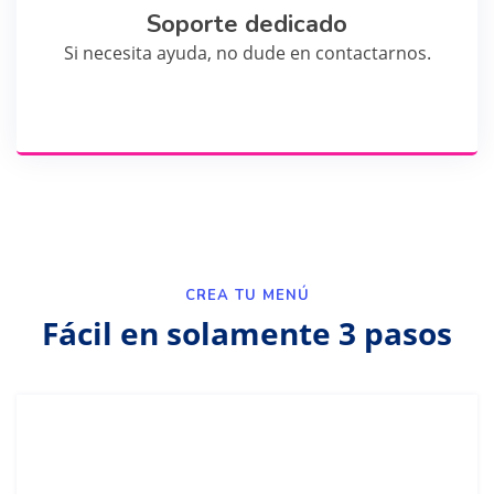
Soporte dedicado
Si necesita ayuda, no dude en contactarnos.
CREA TU MENÚ
Fácil en solamente 3 pasos