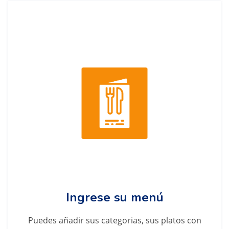
Ingrese su menú
Puedes añadir sus categorias, sus platos con