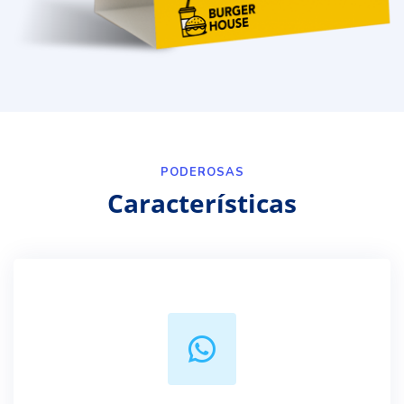
PODEROSAS
Características