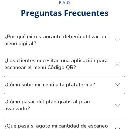
F.A.Q
Preguntas Frecuentes
¿Por qué mi restaurante debería utilizar un
menú digital?
¿Los clientes necesitan una aplicación para
escanear el menú Código QR?
¿Cómo subir mi menú a la plataforma?
¿Cómo pasar del plan gratis al plan
avanzado?
¿Qué pasa si agoto mi cantidad de escaneo