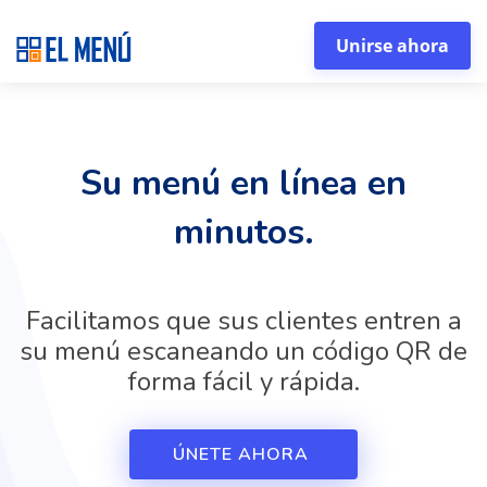
Unirse ahora
Su menú en línea en
minutos.
Facilitamos que sus clientes entren a
su menú escaneando un código QR de
forma fácil y rápida.
ÚNETE AHORA