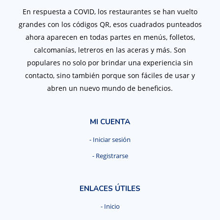
En respuesta a COVID, los restaurantes se han vuelto
grandes con los códigos QR, esos cuadrados punteados
ahora aparecen en todas partes en menús, folletos,
calcomaní­as, letreros en las aceras y más. Son
populares no solo por brindar una experiencia sin
contacto, sino también porque son fáciles de usar y
abren un nuevo mundo de beneficios.
MI CUENTA
- Iniciar sesión
- Registrarse
ENLACES ÚTILES
- Inicio