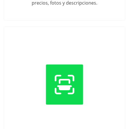
precios, fotos y descripciones.