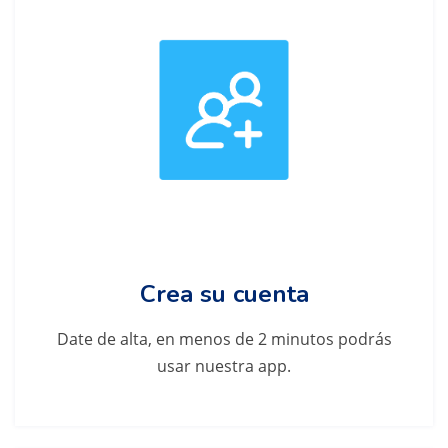
Crea su cuenta
Date de alta, en menos de 2 minutos podrás
usar nuestra app.