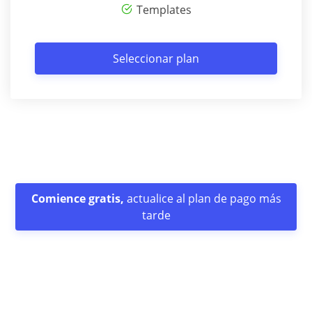
Templates
Seleccionar plan
Comience gratis,
actualice al plan de pago más
tarde