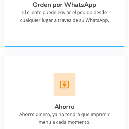
Orden por WhatsApp
El cliente puede enviar el pedido desde
cualquier lugar a través de su WhatsApp.
Ahorro
Ahorre dinero, ya no tendrá que imprimir
menú a cada momento.