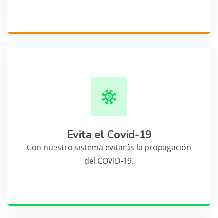
Evita el Covid-19
Con nuestro sistema evitarás la propagación
del COVID-19.